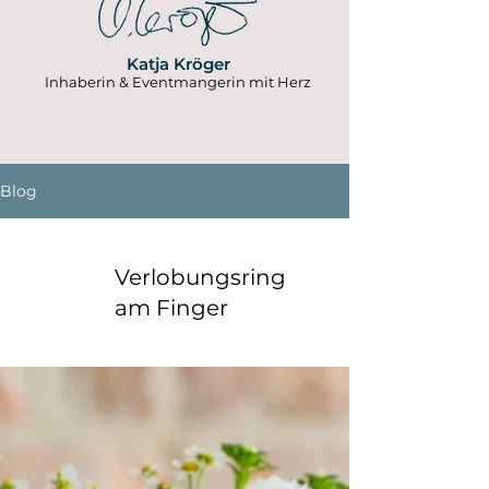
Katja Kröger
Inhaberin & Eventmangerin mit Herz
Blog
Verlobungsring
am Finger