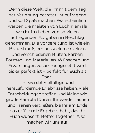
Denn diese Welt, die Ihr mit dem Tag
der Verlobung betretet, ist aufregend
und soll Spaß machen. Warscheinlich
werden die meisten von Euch niemals
wieder im Leben von so vielen
aufregenden Aufgaben in Beschlag
genommen. Die Vorbereitung ist wie ein
Brautstrauß, der aus vielen einzelnen
und verschiedenen Blüten, Farben,
Formen und Materialien, Wünschen und
Erwartungen zusammengesetzt wird,
bis er perfekt ist – perfekt für Euch als
Paar.
Ihr werdet vielfältige und
herausfordernde Erlebnisse haben, viele
Entscheidungen treffen und kleine wie
große Kämpfe führen. Ihr werdet lachen
und Tränen vergießen, bis Ihr am Ende
das erfüllende Ergebnis habt, das Ihr
Euch wünscht. Better Together! Also
machen wir uns auf!