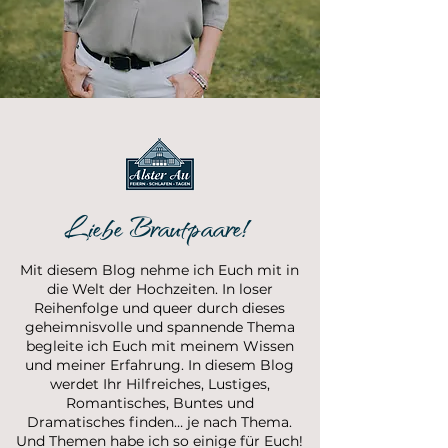
Liebe Brautpaare!
Mit diesem Blog nehme ich Euch mit in
die Welt der Hochzeiten. In loser
Reihenfolge und queer durch dieses
geheimnisvolle und spannende Thema
begleite ich Euch mit meinem Wissen
und meiner Erfahrung. In diesem Blog
werdet Ihr Hilfreiches, Lustiges,
Romantisches, Buntes und
Dramatisches finden… je nach Thema.
Und Themen habe ich so einige für Euch!