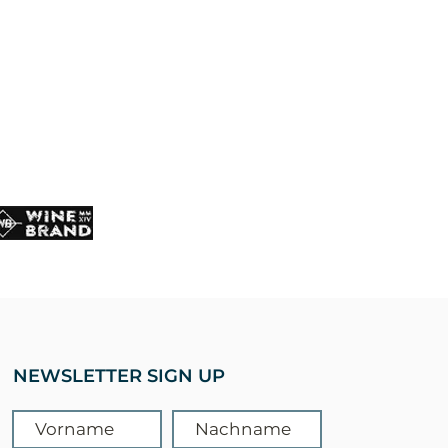
technische Realisation
NEWSLETTER SIGN UP