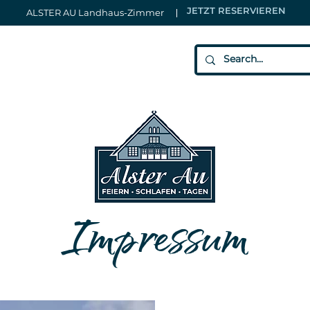
JETZT RESERVIEREN
ALSTER AU Landhaus-Zimmer
Impressum